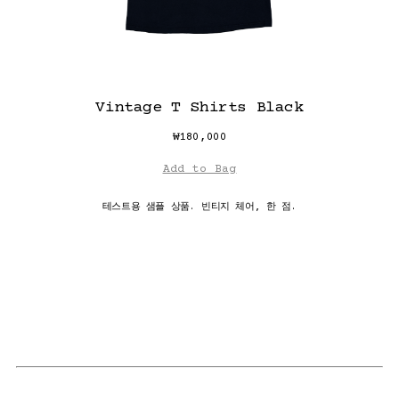
Vintage T Shirts Black
₩
180,000
Add to Bag
테스트용 샘플 상품. 빈티지 체어, 한 점.