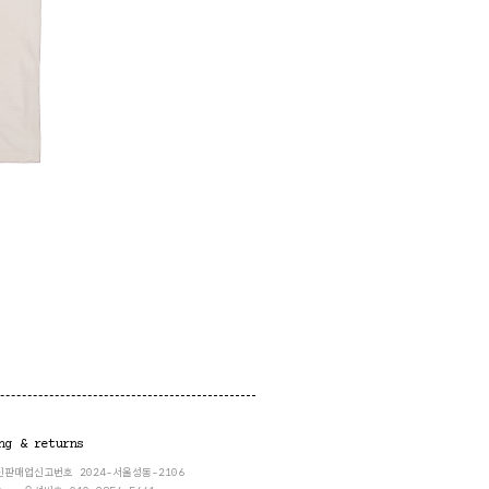
ng & returns
통신판매업신고번호 2024-서울성동-2106