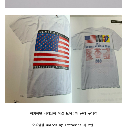
아카이빈 사장님이 이걸 보여주자 곧장 구매각
오피셜한 unlock my fantasies 제 2탄!