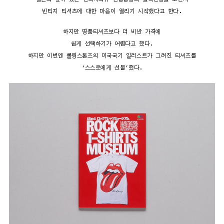
빈티지 티셔츠에 대한 마음이 열리기 시작했다고 한다.
하지만 명품티셔츠보다 더 비싼 가격에
쉽게 선택하기가 어렵다고 했다.
하지만 이번엔 롤링스톤즈의 미국국기 일러스트가 그려진 티셔츠를
‘스스로에게 선물’했다.