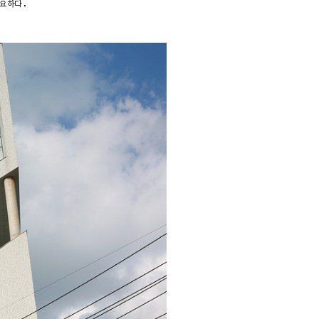
중요하다.