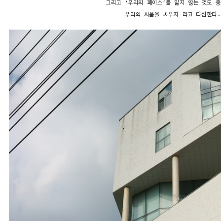
그리고 ‘우리의 페이스’를 잃지 않는 것도 
우리의 싸움을 싸우자 라고 다짐한다.