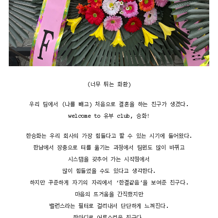
(너무 튀는 화환)
우리 팀에서 (나를 빼고) 처음으로 결혼을 하는 친구가 생겼다.
welcome to 유부 club, 승화!
한승화는 우리 회사의 가장 힘들다고 할 수 있는 시기에 들어왔다.
한남에서 장충으로 터를 옮기는 과정에서 팀원도 많이 바뀌고
시스템을 갖추어 가는 시작점에서
많이 힘들었을 수도 있다고 생각한다.
하지만 꾸준하게 자기의 자리에서 ‘한결같음’을 보여준 친구다.
마음의 뜨거움을 간직했지만
밸런스라는 필터로 걸러내서 단단하게 느껴진다.