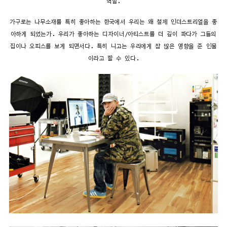
역할.
가구로는 나무소재를 특히 좋아하는 한국에서 우리는 왜 철제 인더스트리얼을 좋
아하게 되었는가. 우리가 좋아하는 디자이너/아티스트를 더 깊이 파다가 그들의
집이나 오피스를 보게 되면서다. 특히 니고는 우리에게 참 많은 영향을 준 인물
이라고 할 수 있다.