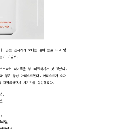
다. 공동 전시라기 보다는 같이 몸을 쓰고 영
습이 아닐까.
티스트라는 타이틀을 부끄러워하시는 것 같았다.
결과 형은 항상 아티스트였다. 아티스트가 소재
을 재정의하면서 세계관을 형성해갔다.
업,
션,
,
멀티탭,