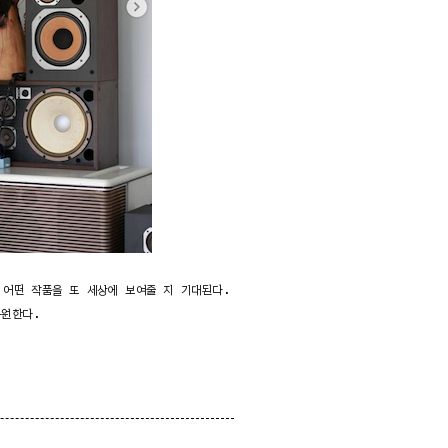
 어떤 작품을 또 세상에 보여줄 지 기대된다.
응원한다.