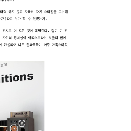
 아카이브,
 타협 하지 않고 지극히 자기 스타일을 고수해
 아니라고 누가 할 수 있겠는가.
이름의 전시로 이 모든 것이 폭발한다. 형이 이 전
도 자신의 정체성이 아티스트라는 것을더 많이
이 완성되어 나온 결과물들이 아주 만족스러웠