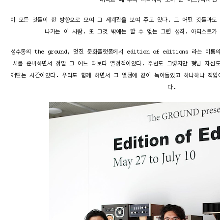
대학교 때 부터 차곡차곡 모아 둔 아트/디자인
이 모든 것들이 한 방향으로 모여 그 세계관을 보여 주고 있다. 그 어떤 것들과도
나가는 이 사람. 또 그것 밖에는 할 수 없는 그런 성격. 아티스트가
성수동의 the ground, 멋진 문화플랫폼에서 edition of editions 라는 
시를 준비하면서 정말 그 어느 때보다 열정적이었다. 주변도 그렇지만 형님 자신
깨닫는 시간이었다. 우리도 함께 하면서 그 열정에 같이 녹아들었고 하나하나 작업
다.