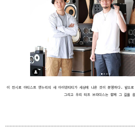
이 전시로 아티스트 연누리의 새 아이덴티티가 세상에 나온 것이 분명하다. 앞으로
그리고 우리 터프 브라더스는 함께 그 길을 