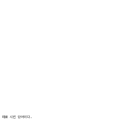
 매료 시킨 단어이다.