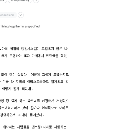
었다.아직 체계적 뱅킹시스템이 도입되지 않은 나
크게 운영하는 NGO 단체에서 인턴쉽을 했었
낮 없이 같이 살았다. 어떻게 그렇게 모였는지도
과 미국 타 지역의 아티스트들과도 알게되고 같
 이렇게 알게 되었네.
매장 당 함께 하는 파트너를 선정해서 개성있으
파트너쉽이라는 것이 얼마나 현실적으로 어려운
경험하면서 30대에 들어섰다.
를 제작하는 사람들을 멘토링+시제품 지원하는