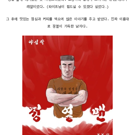
레알이었다. (와이프님이 힘드실 수 있겠다 싶었다…)
그 후에 맛있는 점심과 커피를 먹으며 많은 이야기를 주고 받았다. 진짜 이름대
로 정열이 가득한 남자다.