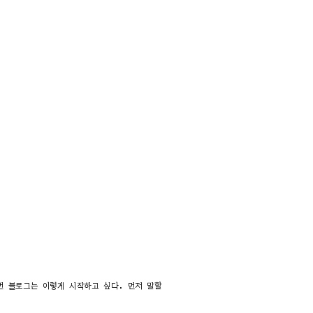
번 블로그는 이렇게 시작하고 싶다. 먼저 말할