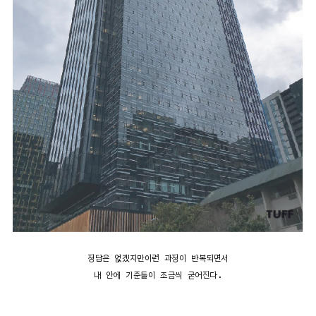
정답은 없겠지만이런 과정이 반복되면서
내 안에 기준들이 조금씩 굳어진다.