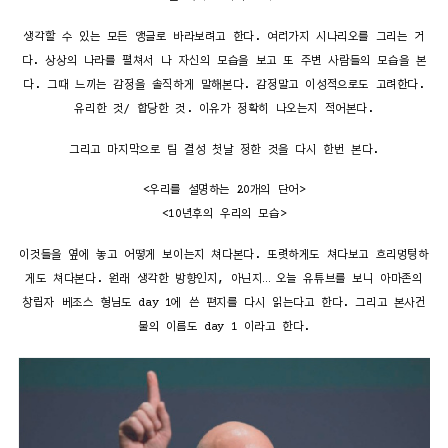
생각할 수 있는 모든 앵글로 바라보려고 한다. 여러가지 시나리오를 그리는 거
다. 상상의 나라를 펼쳐서 나 자신의 모습을 보고 또 주변 사람들의 모습을 본
다. 그때 느끼는 감정을 솔직하게 말해본다. 감정말고 이성적으로도 고려한다.
유리한 것/ 합당한 것. 이유가 정확히 나오는지 적어본다.
그리고 마지막으로 팀 결성 첫날 정한 것을 다시 한번 본다.
<우리를 설명하는 20개의 단어>
<10년후의 우리의 모습>
이것들을 옆에 놓고 어떻게 보이는지 쳐다본다. 또렷하게도 쳐다보고 흐리멍텅하
게도 쳐다본다. 원래 생각한 방향인지, 아닌지… 오늘 유튜브를 보니 아마존의
창립자 베조스 형님도 day 1에 쓴 편지를 다시 읽는다고 한다. 그리고 본사건
물의 이름도 day 1 이라고 한다.