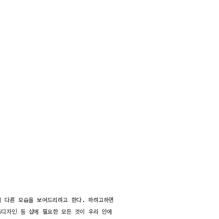
의 다른 모습을 보여드리려고 한다. 하려고하면
품디자인 등 샵에 필요한 모든 것이 우리 안에