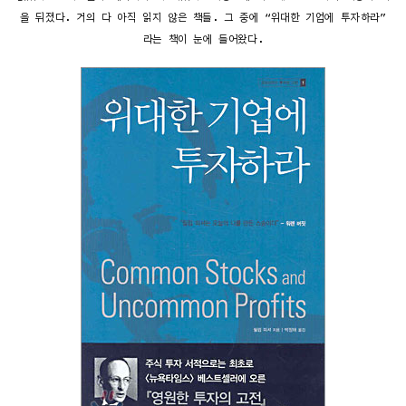
을 뒤졌다. 거의 다 아직 읽지 않은 책들. 그 중에 “위대한 기업에 투자하라”
라는 책이 눈에 들어왔다.