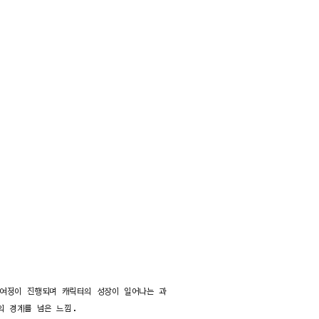
 여정이 진행되며 캐릭터의 성장이 일어나는 과
의 경계를 넘은 느낌.