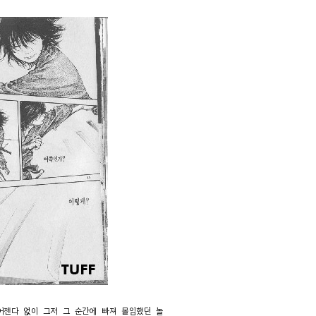
어젠다 없이 그저 그 순간에 빠져 몰입했던 놀