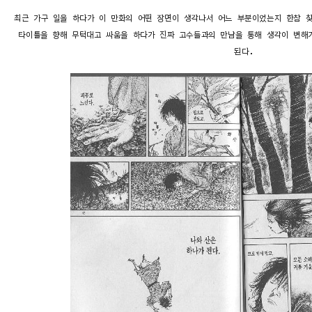
최근 가구 일을 하다가 이 만화의 어떤 장면이 생각나서 어느 부분이었는지 한참 
타이틀을 향해 무턱대고 싸움을 하다가 진짜 고수들과의 만남을 통해 생각이 변해
된다.