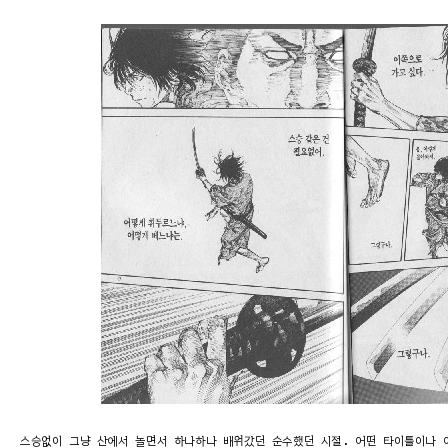
스승없이 그냥 산에서 놀면서 하나하나 배워갔던 순수했던 시절. 어떤 타이틀이나 