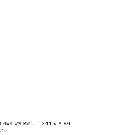
 장들을 같이 모았다. 다 정리가 된 후 보니
었다.